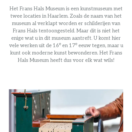
Het Frans Hals Museum is een kunstmuseum met
twee locaties in Haarlem. Zoals de naam van het
museum al verklapt worden er schilderijen van
Frans Hals tentoongesteld. Maar dit is niet het
enige wat u in dit museum aantreft. U komt hier
e
e
vele werken uit de 16
en 17
eeuw tegen, maar u
kunt ook moderne kunst bewonderen. Het Frans
Hals Museum heeft dus voor elk wat wils!