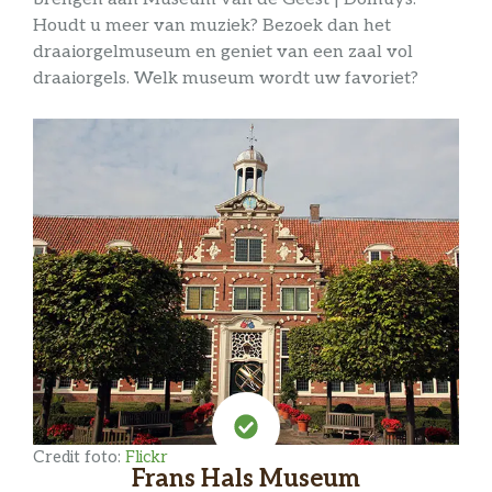
Houdt u meer van muziek? Bezoek dan het
draaiorgelmuseum en geniet van een zaal vol
draaiorgels. Welk museum wordt uw favoriet?
Credit foto:
Flickr
Frans Hals Museum