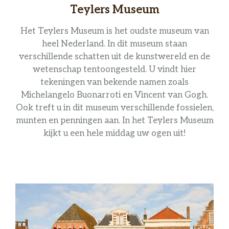
Teylers Museum
Het Teylers Museum is het oudste museum van
heel Nederland. In dit museum staan
verschillende schatten uit de kunstwereld en de
wetenschap tentoongesteld. U vindt hier
tekeningen van bekende namen zoals
Michelangelo Buonarroti en Vincent van Gogh.
Ook treft u in dit museum verschillende fossielen,
munten en penningen aan. In het Teylers Museum
kijkt u een hele middag uw ogen uit!