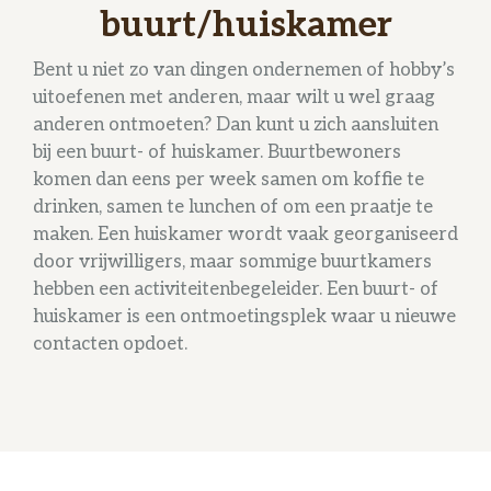
buurt/huiskamer
Bent u niet zo van dingen ondernemen of hobby’s
uitoefenen met anderen, maar wilt u wel graag
anderen ontmoeten? Dan kunt u zich aansluiten
bij een buurt- of huiskamer. Buurtbewoners
komen dan eens per week samen om koffie te
drinken, samen te lunchen of om een praatje te
maken. Een huiskamer wordt vaak georganiseerd
door vrijwilligers, maar sommige buurtkamers
hebben een activiteitenbegeleider. Een buurt- of
huiskamer is een ontmoetingsplek waar u nieuwe
contacten opdoet.