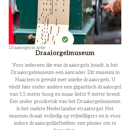
Draaiorgel in actie
Draaiorgelmuseum
Voor iedereen die van draaiorgels houdt, is het
Draaiorgelmuseum een aanrader. Dit museum in
Haarlem is gevuld met unieke draaiorgels. U
vindt hier onder andere een gigantisch draaiorgel
van 5,5 meter hoog en maar liefst 9 meter breed.
Een ander pronkstuk van het Draaiorgelmuseum
is het oudste Nederlandse straatorgel. Het
museum draait volledig op vrijwilligers en is voor
iedere draaiorgelliefhebber een plezier om te