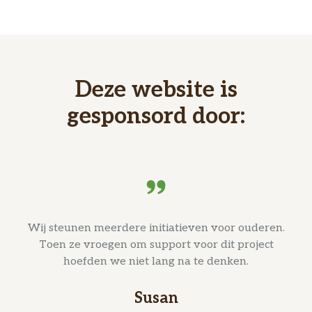
Deze website is
gesponsord door:
Wij steunen meerdere initiatieven voor ouderen.
Toen ze vroegen om support voor dit project
hoefden we niet lang na te denken.
Susan