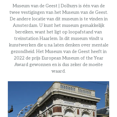
Museum van de Geest | Dolhuys
is één van de
twee vestigingen van het Museum van de Geest.
De andere locatie van dit museum is te vinden in
Amsterdam. U kunt het museum gemakkelijk
bereiken, want het ligt op loopafstand van
treinstation Haarlem. In dit museum vindt u
kunstwerken die u na laten denken over mentale
gezondheid. Het Museum van de Geest heeft in
2022 de prijs European Museum of the Year
Award gewonnen en is dus zeker de moeite
waard.