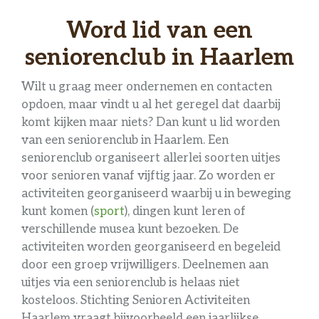
Word lid van een
seniorenclub in Haarlem
Wilt u graag meer ondernemen en contacten
opdoen, maar vindt u al het geregel dat daarbij
komt kijken maar niets? Dan kunt u lid worden
van een seniorenclub in Haarlem. Een
seniorenclub organiseert allerlei soorten uitjes
voor senioren vanaf vijftig jaar. Zo worden er
activiteiten georganiseerd waarbij u in beweging
kunt komen (
sport
), dingen kunt leren of
verschillende musea kunt bezoeken. De
activiteiten worden georganiseerd en begeleid
door een groep vrijwilligers. Deelnemen aan
uitjes via een seniorenclub is helaas niet
kosteloos. Stichting Senioren Activiteiten
Haarlem vraagt bijvoorbeeld een jaarlijkse