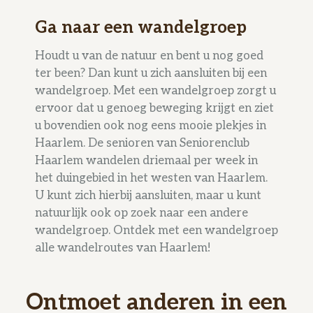
Ga naar een wandelgroep
Houdt u van de natuur en bent u nog goed
ter been? Dan kunt u zich aansluiten bij een
wandelgroep. Met een wandelgroep zorgt u
ervoor dat u genoeg beweging krijgt en ziet
u bovendien ook nog eens mooie plekjes in
Haarlem. De senioren van Seniorenclub
Haarlem wandelen driemaal per week in
het duingebied in het westen van Haarlem.
U kunt zich hierbij aansluiten, maar u kunt
natuurlijk ook op zoek naar een andere
wandelgroep. Ontdek met een wandelgroep
alle wandelroutes van Haarlem!
Ontmoet anderen in een