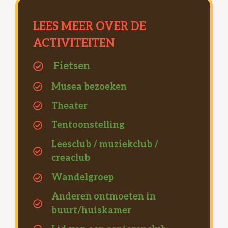
LEES MEER OVER DE
ACTIVITEITEN
Fietsen
Musea bezoeken
Theater
Tentoonstelling
Leesclub / muziekclub /
creaclub
Wandelgroep
Anderen ontmoeten in
buurt/huiskamer