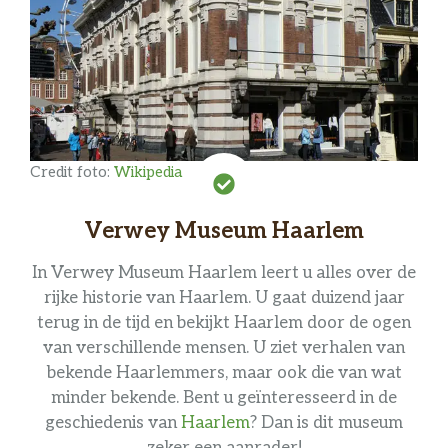
Credit foto:
Wikipedia
Verwey Museum Haarlem
In Verwey Museum Haarlem leert u alles over de
rijke historie van Haarlem. U gaat duizend jaar
terug in de tijd en bekijkt Haarlem door de ogen
van verschillende mensen. U ziet verhalen van
bekende Haarlemmers, maar ook die van wat
minder bekende. Bent u geïnteresseerd in de
geschiedenis van
Haarlem
? Dan is dit museum