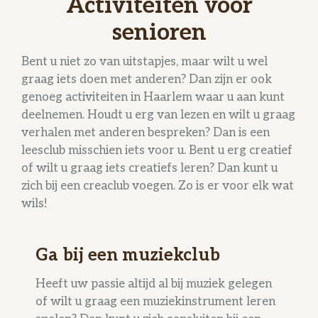
Activiteiten voor
senioren
Bent u niet zo van uitstapjes, maar wilt u wel
graag iets doen met anderen? Dan zijn er ook
genoeg activiteiten in Haarlem waar u aan kunt
deelnemen. Houdt u erg van lezen en wilt u graag
verhalen met anderen bespreken? Dan is een
leesclub misschien iets voor u. Bent u erg creatief
of wilt u graag iets creatiefs leren? Dan kunt u
zich bij een creaclub voegen. Zo is er voor elk wat
wils!
Ga bij een muziekclub
Heeft uw passie altijd al bij muziek gelegen
of wilt u graag een muziekinstrument leren