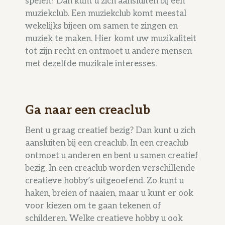
spelen? Dan kunt u zich aansluiten bij een
muziekclub. Een muziekclub komt meestal
wekelijks bijeen om samen te zingen en
muziek te maken. Hier komt uw muzikaliteit
tot zijn recht en ontmoet u andere mensen
met dezelfde muzikale interesses.
Ga naar een creaclub
Bent u graag creatief bezig? Dan kunt u zich
aansluiten bij een creaclub. In een creaclub
ontmoet u anderen en bent u samen creatief
bezig. In een creaclub worden verschillende
creatieve hobby’s uitgeoefend. Zo kunt u
haken, breien of naaien, maar u kunt er ook
voor kiezen om te gaan tekenen of
schilderen. Welke creatieve hobby u ook