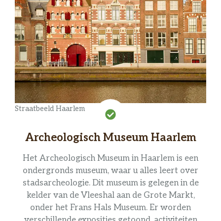
Straatbeeld Haarlem
Archeologisch Museum Haarlem
Het Archeologisch Museum in Haarlem is een
ondergronds museum, waar u alles leert over
stadsarcheologie. Dit museum is gelegen in de
kelder van de Vleeshal aan de Grote Markt,
onder het Frans Hals Museum. Er worden
verschillende exposities getoond, activiteiten