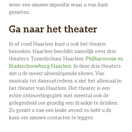
weer een nieuwe expositie waar u van kunt
genieten.
Ga naar het theater
In of rond Haarlem kunt u ook het theater
bezoeken. Haarlem beschikt namelijk over drie
theaters: Toneelschuur Haarlem,
Philharmonie en
Stadsschouwburg Haarlem
. In deze drie theaters
ziet u de meest uiteenlopende shows. Van
musicals tot dansoptredens, u ziet het allemaal in
het theater van Haarlem. Het theater is een
echte ontmoetingsplek met meestal ook de
gelegenheid om gezellig een drankje te drinken.
Zo geniet u van een leuke avond en hebt u de
kans om nieuwe contacten te leggen.