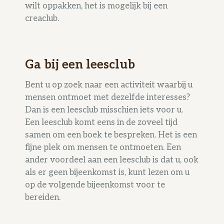
wilt oppakken, het is mogelijk bij een
creaclub.
Ga bij een leesclub
Bent u op zoek naar een activiteit waarbij u
mensen ontmoet met dezelfde interesses?
Dan is een leesclub misschien iets voor u.
Een leesclub komt eens in de zoveel tijd
samen om een boek te bespreken. Het is een
fijne plek om mensen te ontmoeten. Een
ander voordeel aan een leesclub is dat u, ook
als er geen bijeenkomst is, kunt lezen om u
op de volgende bijeenkomst voor te
bereiden.