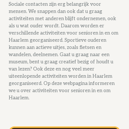
Sociale contacten zijn erg belangrijk voor
mensen. We snappen dan ook dat u graag
activiteiten met anderen blijft ondernemen, ook
als u wat ouder wordt. Daarom worden er
verschillende activiteiten voor senioren in en om
Haarlem georganiseerd. Sportieve ouderen
kunnen aan actieve uitjes, zoals fietsen en
wandelen, deelnemen. Gaat u graag naar een
museum, bent u graag creatief bezig of houdt u
van lezen? Ook deze en nog veel meer
uiteenlopende activiteiten worden in Haarlem
georganiseerd. Op deze webpagina informeren
we u over activiteiten voor senioren in en om
Haarlem.