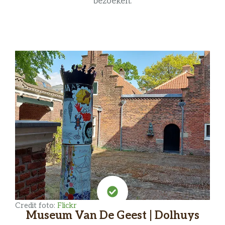
bezoeken.
Credit foto:
Flickr
Museum Van De Geest | Dolhuys