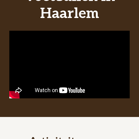
Haarlem