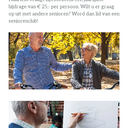
bijdrage van € 25,- per persoon. Wilt u er graag
op uit met andere senioren? Word dan lid van een
seniorenclub!