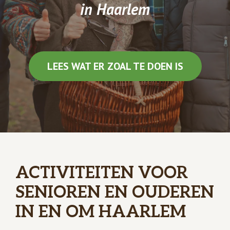
in Haarlem
LEES WAT ER ZOAL TE DOEN IS
ACTIVITEITEN VOOR
SENIOREN EN OUDEREN
IN EN OM HAARLEM