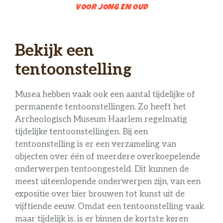
VOOR JONG EN OUD
Bekijk een
tentoonstelling
Musea hebben vaak ook een aantal tijdelijke of
permanente tentoonstellingen. Zo heeft het
Archeologisch Museum Haarlem regelmatig
tijdelijke tentoonstellingen. Bij een
tentoonstelling is er een verzameling van
objecten over één of meerdere overkoepelende
onderwerpen tentoongesteld. Dit kunnen de
meest uiteenlopende onderwerpen zijn, van een
expositie over bier brouwen tot kunst uit de
vijftiende eeuw. Omdat een tentoonstelling vaak
maar tijdelijk is, is er binnen de kortste keren