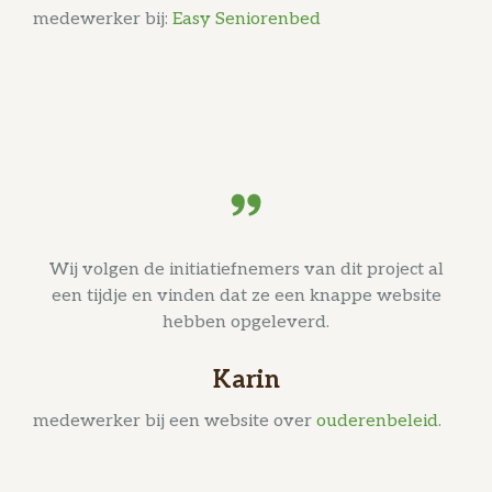
medewerker bij:
Easy Seniorenbed
Wij volgen de initiatiefnemers van dit project al
een tijdje en vinden dat ze een knappe website
hebben opgeleverd.
Karin
medewerker bij een website over
ouderenbeleid
.