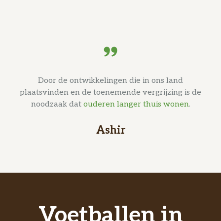
Door de ontwikkelingen die in ons land
plaatsvinden en de toenemende vergrijzing is de
noodzaak dat
ouderen langer thuis wonen
.
Ashir
Voetballen in