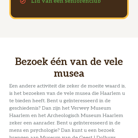
Lid van een seniorenclub
Bezoek één van de vele
musea
Een andere activiteit die zeker de moeite waard is,
is het bezoeken van de vele musea die Haarlem u
te bieden heeft. Bent u geïnteresseerd in de
geschiedenis? Dan zijn het Verwey Museum
Haarlem en het Archeologisch Museum Haarlem
zeker een aanrader. Bent u geïnteresseerd in de
mens en psychologie? Dan kunt u een bezoek
brengen aan Museum van de Geest | Dolhuys.